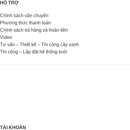
HỖ TRỢ
Chính sách vận chuyển
Phương thức thanh toán
Chính sách trả hàng và hoàn tiền
Video
Tư vấn – Thiết kế – Thi công cây xanh
Thi công – Lắp đặt hệ thống tưới
TÀI KHOẢN