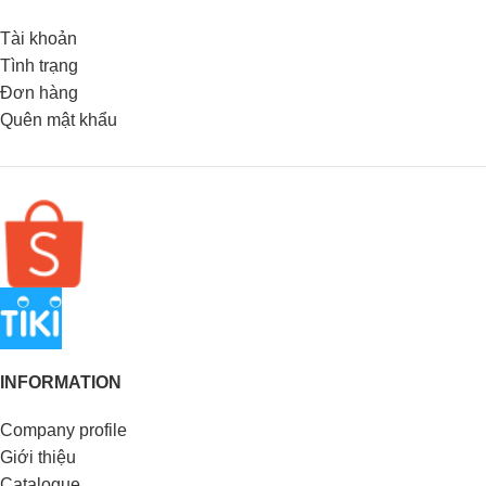
Tài khoản
Tình trạng
Đơn hàng
Quên mật khẩu
INFORMATION
Company profile
Giới thiệu
Catalogue