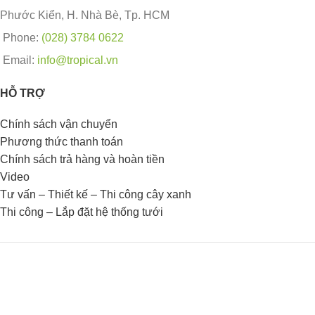
Phước Kiển, H. Nhà Bè, Tp. HCM
Phone:
(028) 3784 0622
Email:
info@tropical.vn
HỖ TRỢ
Chính sách vận chuyển
Phương thức thanh toán
Chính sách trả hàng và hoàn tiền
Video
Tư vấn – Thiết kế – Thi công cây xanh
Thi công – Lắp đặt hệ thống tưới