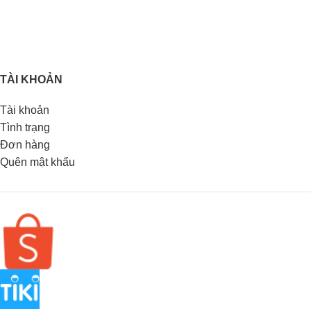
TÀI KHOẢN
Tài khoản
Tình trạng
Đơn hàng
Quên mật khẩu