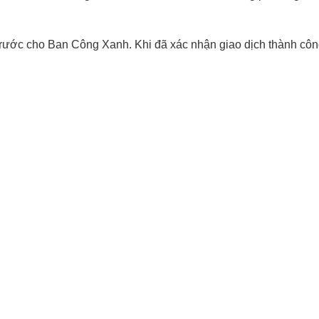
rước cho Ban Công Xanh. Khi đã xác nhận giao dịch thành công