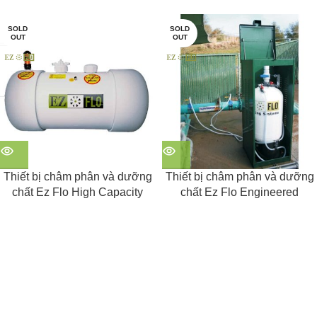
SOLD
SOLD
OUT
OUT
Thiết bị châm phân và dưỡng
Thiết bị châm phân và dưỡng
chất Ez Flo High Capacity
chất Ez Flo Engineered
Main Line