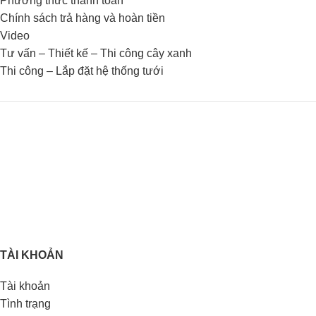
Phương thức thanh toán
Chính sách trả hàng và hoàn tiền
Video
Tư vấn – Thiết kế – Thi công cây xanh
Thi công – Lắp đặt hệ thống tưới
TÀI KHOẢN
Tài khoản
Tình trạng