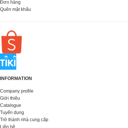
Đơn hàng
Quên mật khẩu
INFORMATION
Company profile
Giới thiệu
Catalogue
Tuyển dụng
Trở thành nhà cung cấp
Liên hệ