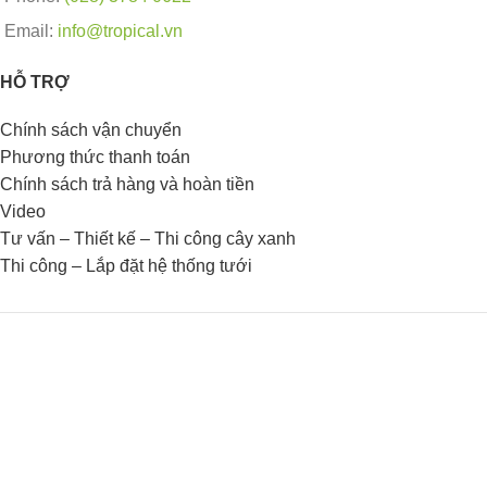
Email:
info@tropical.vn
HỖ TRỢ
Chính sách vận chuyển
Phương thức thanh toán
Chính sách trả hàng và hoàn tiền
Video
Tư vấn – Thiết kế – Thi công cây xanh
Thi công – Lắp đặt hệ thống tưới