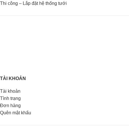
Thi công – Lắp đặt hệ thống tưới
TÀI KHOẢN
Tài khoản
Tình trạng
Đơn hàng
Quên mật khẩu