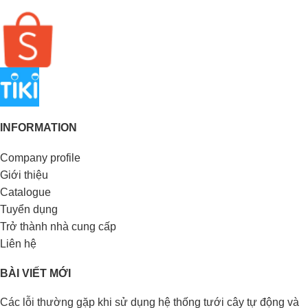
INFORMATION
Company profile
Giới thiệu
Catalogue
Tuyển dụng
Trở thành nhà cung cấp
Liên hệ
BÀI VIẾT MỚI
Các lỗi thường gặp khi sử dụng hệ thống tưới cây tự động và