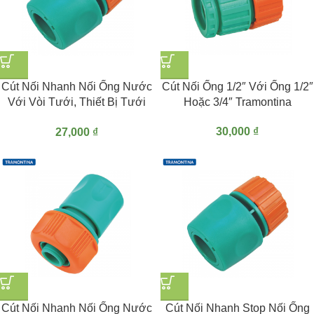
Cút Nối Nhanh Nối Ống Nước
Cút Nối Ống 1/2″ Với Ống 1/2″
Với Vòi Tưới, Thiết Bị Tưới
Hoặc 3/4″ Tramontina
1/2″ Tramontina
30,000
₫
27,000
₫
Cút Nối Nhanh Nối Ống Nước
Cút Nối Nhanh Stop Nối Ống