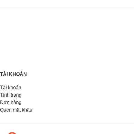
TÀI KHOẢN
Tài khoản
Tình trạng
Đơn hàng
Quên mật khẩu