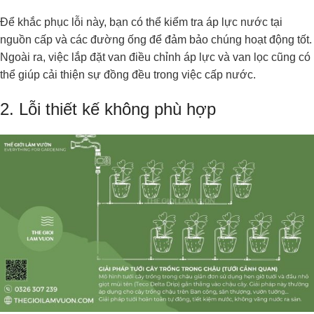
Để khắc phục lỗi này, bạn có thể kiểm tra áp lực nước tại
nguồn cấp và các đường ống để đảm bảo chúng hoạt động tốt.
Ngoài ra, việc lắp đặt van điều chỉnh áp lực và van lọc cũng có
thể giúp cải thiện sự đồng đều trong việc cấp nước.
2. Lỗi thiết kế không phù hợp