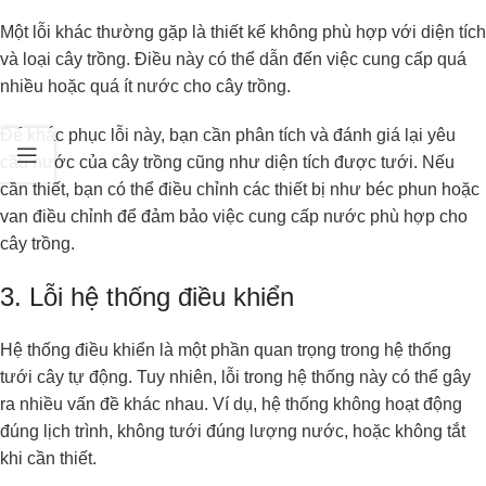
Một lỗi khác thường gặp là thiết kế không phù hợp với diện tích
và loại cây trồng. Điều này có thể dẫn đến việc cung cấp quá
nhiều hoặc quá ít nước cho cây trồng.
Để khắc phục lỗi này, bạn cần phân tích và đánh giá lại yêu
cầu nước của cây trồng cũng như diện tích được tưới. Nếu
cần thiết, bạn có thể điều chỉnh các thiết bị như béc phun hoặc
van điều chỉnh để đảm bảo việc cung cấp nước phù hợp cho
cây trồng.
3. Lỗi hệ thống điều khiển
Hệ thống điều khiển là một phần quan trọng trong hệ thống
tưới cây tự động. Tuy nhiên, lỗi trong hệ thống này có thể gây
ra nhiều vấn đề khác nhau. Ví dụ, hệ thống không hoạt động
đúng lịch trình, không tưới đúng lượng nước, hoặc không tắt
khi cần thiết.