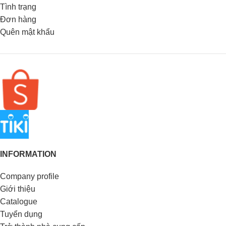
Tình trạng
Đơn hàng
Quên mật khẩu
INFORMATION
Company profile
Giới thiệu
Catalogue
Tuyển dụng