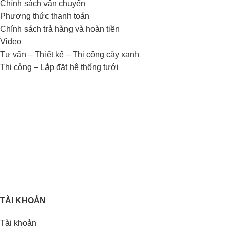
Chính sách vận chuyển
Phương thức thanh toán
Chính sách trả hàng và hoàn tiền
Video
Tư vấn – Thiết kế – Thi công cây xanh
Thi công – Lắp đặt hệ thống tưới
TÀI KHOẢN
Tài khoản