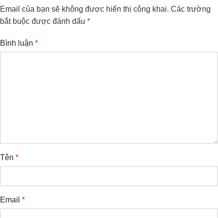
Email của bạn sẽ không được hiển thị công khai.
Các trường
bắt buộc được đánh dấu
*
Bình luận
*
Tên
*
Email
*