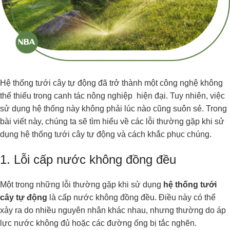
Hệ thống tưới cây tự động đã trở thành một công nghệ không
thể thiếu trong canh tác nông nghiệp hiện đại. Tuy nhiên, việc
sử dụng hệ thống này không phải lúc nào cũng suôn sẻ. Trong
bài viết này, chúng ta sẽ tìm hiểu về các lỗi thường gặp khi sử
dụng hệ thống tưới cây tự động và cách khắc phục chúng.
1. Lỗi cấp nước không đồng đều
Một trong những lỗi thường gặp khi sử dụng
hệ thống tưới
cây tự động
là cấp nước không đồng đều. Điều này có thể
xảy ra do nhiều nguyên nhân khác nhau, nhưng thường do áp
lực nước không đủ hoặc các đường ống bị tắc nghẽn.