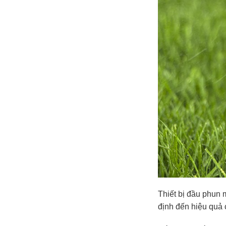
Thiết bị đầu phun 
định đến hiệu quả 