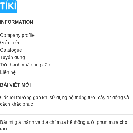
INFORMATION
Company profile
Giới thiệu
Catalogue
Tuyển dụng
Trở thành nhà cung cấp
Liên hệ
BÀI VIẾT MỚI
Các lỗi thường gặp khi sử dụng hệ thống tưới cây tự động và
cách khắc phục
Bật mí giá thành và địa chỉ mua hệ thống tưới phun mưa cho
rau