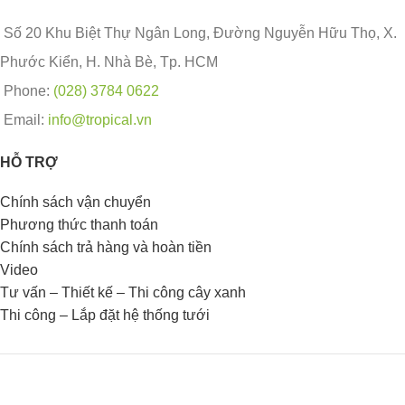
Số 20 Khu Biệt Thự Ngân Long, Đường Nguyễn Hữu Thọ, X.
Phước Kiển, H. Nhà Bè, Tp. HCM
Phone:
(028) 3784 0622
Email:
info@tropical.vn
HỖ TRỢ
Chính sách vận chuyển
Phương thức thanh toán
Chính sách trả hàng và hoàn tiền
Video
Tư vấn – Thiết kế – Thi công cây xanh
Thi công – Lắp đặt hệ thống tưới