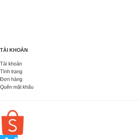
TÀI KHOẢN
Tài khoản
Tình trạng
Đơn hàng
Quên mật khẩu