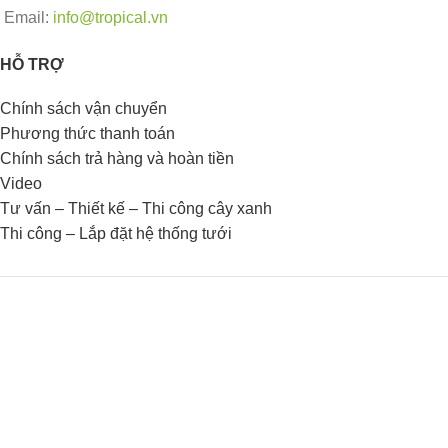
Email:
info@tropical.vn
HỖ TRỢ
Chính sách vận chuyển
Phương thức thanh toán
Chính sách trả hàng và hoàn tiền
Video
Tư vấn – Thiết kế – Thi công cây xanh
Thi công – Lắp đặt hệ thống tưới