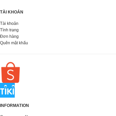
TÀI KHOẢN
Tài khoản
Tình trạng
Đơn hàng
Quên mật khẩu
INFORMATION