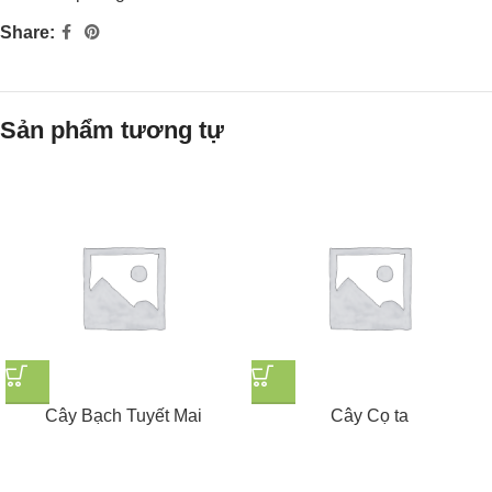
Share:
Sản phẩm tương tự
Cây Bạch Tuyết Mai
Cây Cọ ta