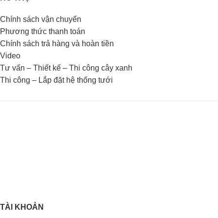
Chính sách vận chuyển
Phương thức thanh toán
Chính sách trả hàng và hoàn tiền
Video
Tư vấn – Thiết kế – Thi công cây xanh
Thi công – Lắp đặt hệ thống tưới
TÀI KHOẢN