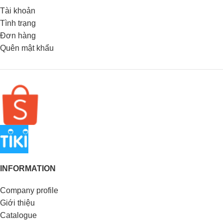
Tài khoản
Tình trạng
Đơn hàng
Quên mật khẩu
INFORMATION
Company profile
Giới thiệu
Catalogue