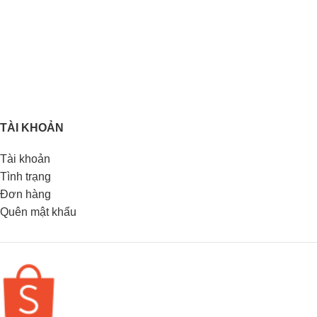
TÀI KHOẢN
Tài khoản
Tình trạng
Đơn hàng
Quên mật khẩu