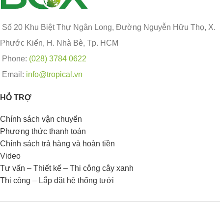
Số 20 Khu Biệt Thự Ngân Long, Đường Nguyễn Hữu Thọ, X.
Phước Kiển, H. Nhà Bè, Tp. HCM
Phone:
(028) 3784 0622
Email:
info@tropical.vn
HỖ TRỢ
Chính sách vận chuyển
Phương thức thanh toán
Chính sách trả hàng và hoàn tiền
Video
Tư vấn – Thiết kế – Thi công cây xanh
Thi công – Lắp đặt hệ thống tưới