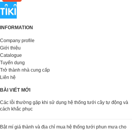
INFORMATION
Company profile
Giới thiệu
Catalogue
Tuyển dụng
Trở thành nhà cung cấp
Liên hệ
BÀI VIẾT MỚI
Các lỗi thường gặp khi sử dụng hệ thống tưới cây tự động và
cách khắc phục
Bật mí giá thành và địa chỉ mua hệ thống tưới phun mưa cho