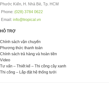
Phước Kiển, H. Nhà Bè, Tp. HCM
Phone:
(028) 3784 0622
Email:
info@tropical.vn
HỖ TRỢ
Chính sách vận chuyển
Phương thức thanh toán
Chính sách trả hàng và hoàn tiền
Video
Tư vấn – Thiết kế – Thi công cây xanh
Thi công – Lắp đặt hệ thống tưới