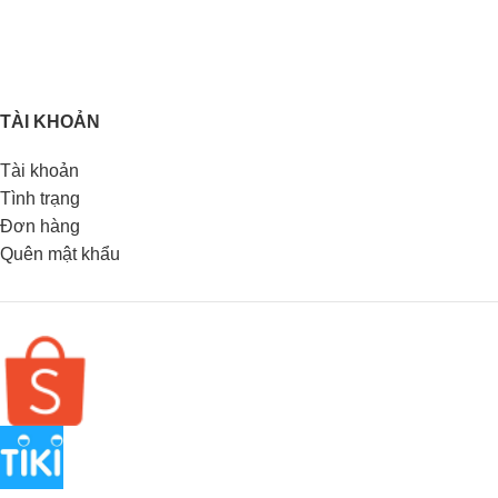
TÀI KHOẢN
Tài khoản
Tình trạng
Đơn hàng
Quên mật khẩu