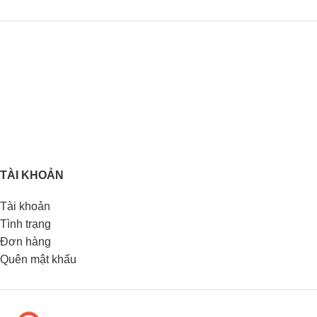
TÀI KHOẢN
Tài khoản
Tình trạng
Đơn hàng
Quên mật khẩu