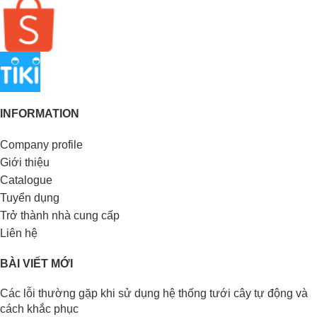
INFORMATION
Company profile
Giới thiệu
Catalogue
Tuyển dụng
Trở thành nhà cung cấp
Liên hệ
BÀI VIẾT MỚI
Các lỗi thường gặp khi sử dụng hệ thống tưới cây tự động và
cách khắc phục