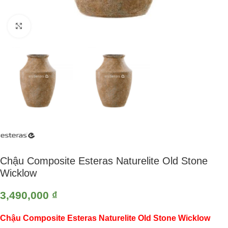
Click to enlarge
Chậu Composite Esteras Naturelite Old Stone
Wicklow
3,490,000
₫
Chậu Composite Esteras Naturelite Old Stone Wicklow