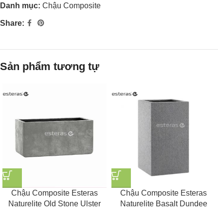
Danh mục:
Chậu Composite
Share:
Sản phẩm tương tự
Chậu Composite Esteras
Chậu Composite Esteras
Naturelite Old Stone Ulster
Naturelite Basalt Dundee