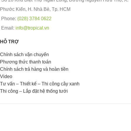
Phước Kiển, H. Nhà Bè, Tp. HCM
Phone:
(028) 3784 0622
Email:
info@tropical.vn
HỖ TRỢ
Chính sách vận chuyển
Phương thức thanh toán
Chính sách trả hàng và hoàn tiền
Video
Tư vấn – Thiết kế – Thi công cây xanh
Thi công – Lắp đặt hệ thống tưới