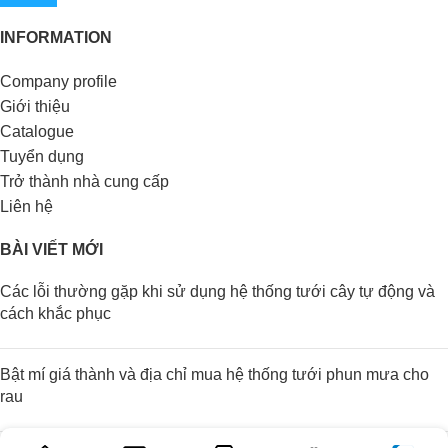
INFORMATION
Company profile
Giới thiệu
Catalogue
Tuyển dụng
Trở thành nhà cung cấp
Liên hệ
BÀI VIẾT MỚI
Các lỗi thường gặp khi sử dụng hệ thống tưới cây tự động và
cách khắc phục
Bật mí giá thành và địa chỉ mua hệ thống tưới phun mưa cho
rau