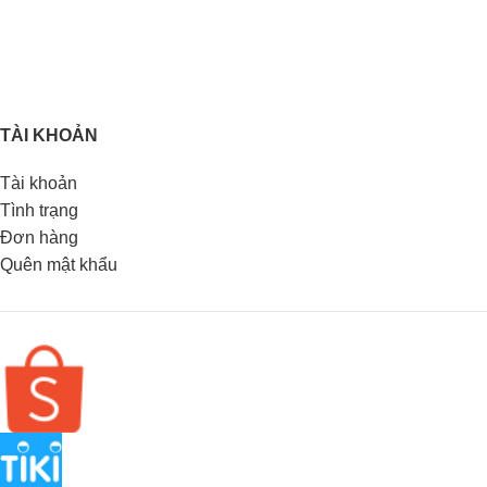
TÀI KHOẢN
Tài khoản
Tình trạng
Đơn hàng
Quên mật khẩu