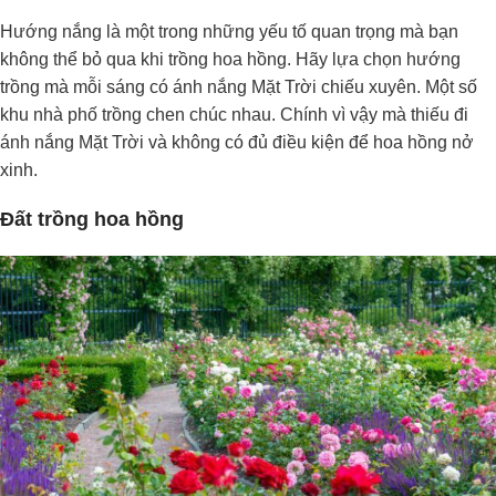
Hướng nắng là một trong những yếu tố quan trọng mà bạn
không thể bỏ qua khi trồng hoa hồng. Hãy lựa chọn hướng
trồng mà mỗi sáng có ánh nắng Mặt Trời chiếu xuyên. Một số
khu nhà phố trồng chen chúc nhau. Chính vì vậy mà thiếu đi
ánh nắng Mặt Trời và không có đủ điều kiện để hoa hồng nở
xinh.
Đất trồng hoa hồng