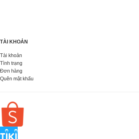
TÀI KHOẢN
Tài khoản
Tình trạng
Đơn hàng
Quên mật khẩu