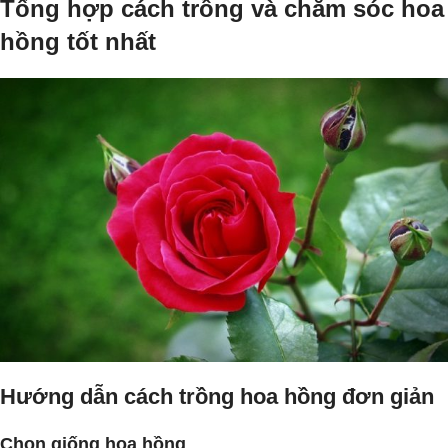
Tổng hợp cách trồng và chăm sóc hoa
hồng tốt nhất
Hướng dẫn cách trồng hoa hồng đơn giản
Chọn giống hoa hồng