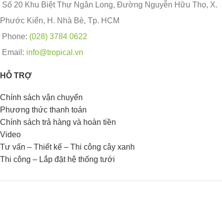
Số 20 Khu Biệt Thự Ngân Long, Đường Nguyễn Hữu Thọ, X.
Phước Kiển, H. Nhà Bè, Tp. HCM
Phone:
(028) 3784 0622
Email:
info@tropical.vn
HỖ TRỢ
Chính sách vận chuyển
Phương thức thanh toán
Chính sách trả hàng và hoàn tiền
Video
Tư vấn – Thiết kế – Thi công cây xanh
Thi công – Lắp đặt hệ thống tưới