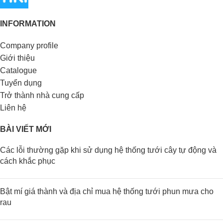
INFORMATION
Company profile
Giới thiệu
Catalogue
Tuyển dụng
Trở thành nhà cung cấp
Liên hệ
BÀI VIẾT MỚI
Các lỗi thường gặp khi sử dụng hệ thống tưới cây tự động và
cách khắc phục
Bật mí giá thành và địa chỉ mua hệ thống tưới phun mưa cho
rau