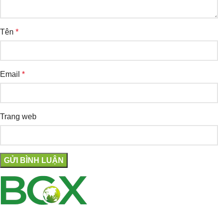
Tên
*
Email
*
Trang web