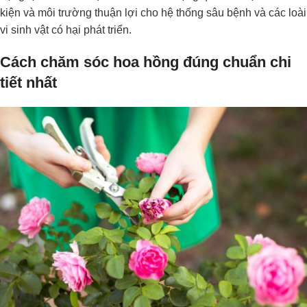
kiện và môi trường thuận lợi cho hệ thống sâu bệnh và các loài
vi sinh vật có hại phát triển.
Cách chăm sóc hoa hồng đúng chuẩn chi
tiết nhất