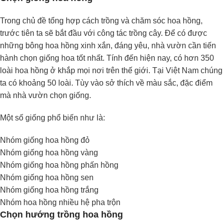
Trong chủ đề tổng hợp cách trồng và chăm sóc hoa hồng,
trước tiên ta sẽ bắt đầu với công tác trồng cây. Để có được
những bông hoa hồng xinh xắn, đáng yêu, nhà vườn cần tiến
hành chọn giống hoa tốt nhất. Tính đến hiện nay, có hơn 350
loài hoa hồng ở khắp mọi nơi trên thế giới. Tại Việt Nam chúng
ta có khoảng 50 loài. Tùy vào sở thích về màu sắc, đặc điểm
mà nhà vườn chọn giống.
Một số giống phổ biến như là:
Nhóm giống hoa hồng đỏ
Nhóm giống hoa hồng vàng
Nhóm giống hoa hồng phấn hồng
Nhóm giống hoa hồng sen
Nhóm giống hoa hồng trắng
Nhóm hoa hồng nhiều hệ pha trộn
Chọn hướng trồng hoa hồng