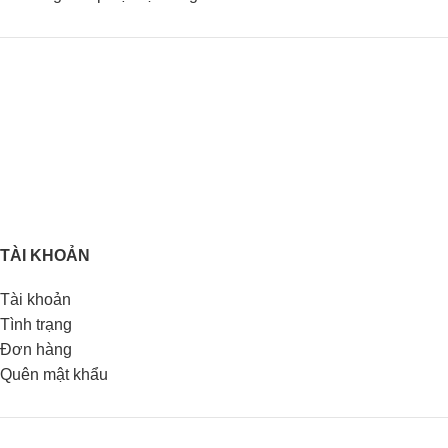
TÀI KHOẢN
Tài khoản
Tình trạng
Đơn hàng
Quên mật khẩu