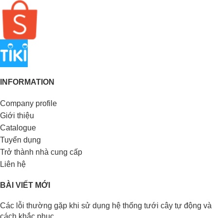
INFORMATION
Company profile
Giới thiệu
Catalogue
Tuyển dụng
Trở thành nhà cung cấp
Liên hệ
BÀI VIẾT MỚI
Các lỗi thường gặp khi sử dụng hệ thống tưới cây tự động và
cách khắc phục