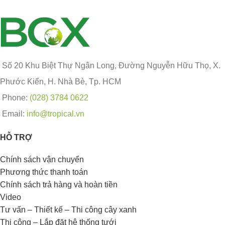
Số 20 Khu Biệt Thự Ngân Long, Đường Nguyễn Hữu Thọ, X.
Phước Kiển, H. Nhà Bè, Tp. HCM
Phone:
(028) 3784 0622
Email:
info@tropical.vn
HỖ TRỢ
Chính sách vận chuyển
Phương thức thanh toán
Chính sách trả hàng và hoàn tiền
Video
Tư vấn – Thiết kế – Thi công cây xanh
Thi công – Lắp đặt hệ thống tưới