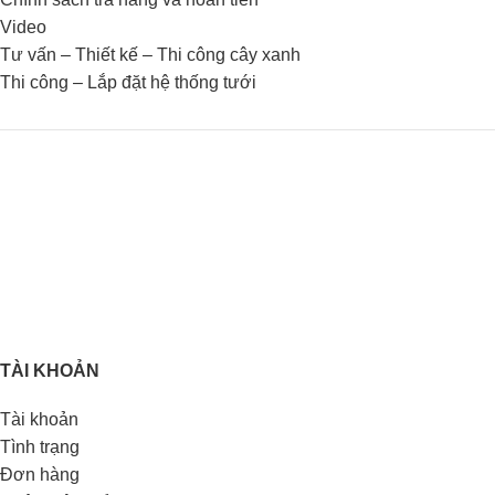
Video
Tư vấn – Thiết kế – Thi công cây xanh
Thi công – Lắp đặt hệ thống tưới
TÀI KHOẢN
Tài khoản
Tình trạng
Đơn hàng