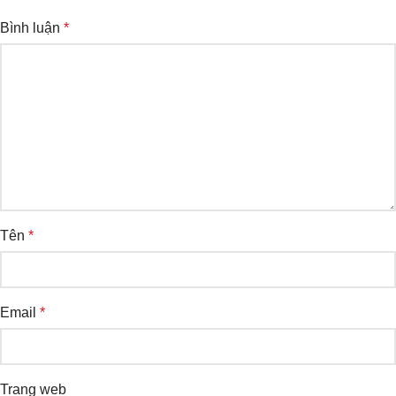
Bình luận
*
Tên
*
Email
*
Trang web