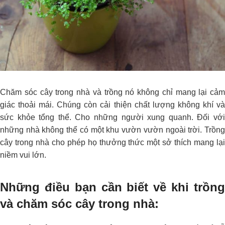
Chăm sóc cây trong nhà và trồng nó không chỉ mang lại cảm
giác thoải mái. Chúng còn cải thiện chất lượng không khí và
sức khỏe tổng thể. Cho những người xung quanh. Đối với
những nhà không thể có một khu vườn vườn ngoài trời. Trồng
cây trong nhà cho phép họ thưởng thức một sở thích mang lại
niềm vui lớn.
Những điều bạn cần biết về khi trồng
và chăm sóc cây trong nhà: