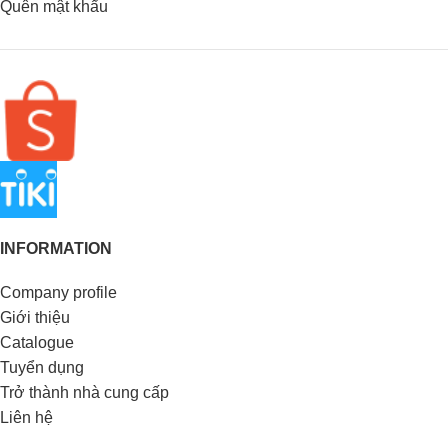
Quên mật khẩu
INFORMATION
Company profile
Giới thiệu
Catalogue
Tuyển dụng
Trở thành nhà cung cấp
Liên hệ