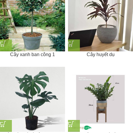
Cây xanh ban công 1
Cây huyết dụ